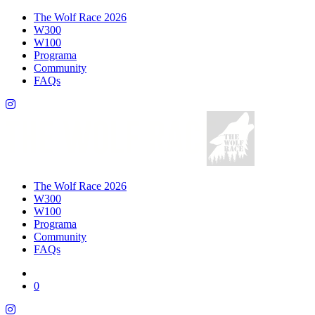
The Wolf Race 2026
W300
W100
Programa
Community
FAQs
The Wolf Race 2026
W300
W100
Programa
Community
FAQs
0